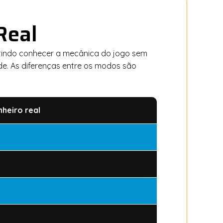
Real
tindo conhecer a mecânica do jogo sem
ade. As diferenças entre os modos são
heiro real