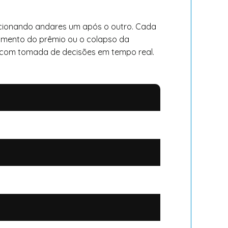
dicionando andares um após o outro. Cada
amento do prêmio ou o colapso da
 com tomada de decisões em tempo real.