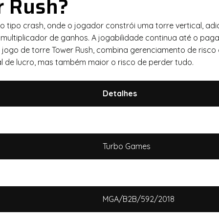
r Rush?
o tipo crash, onde o jogador constrói uma torre vertical, a
ultiplicador de ganhos. A jogabilidade continua até o pag
ogo de torre Tower Rush, combina gerenciamento de risco
al de lucro, mas também maior o risco de perder tudo.
Detalhes
Galaxsys
Turbo Games
98,5%
MGA/B2B/592/2018