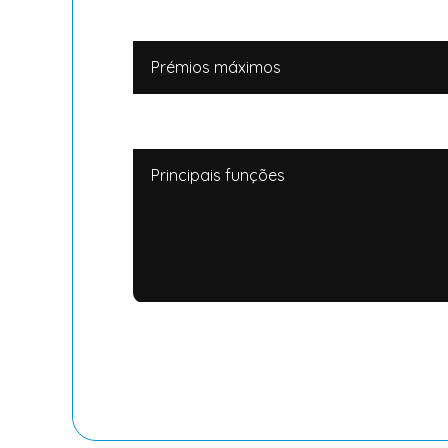
Aposta mínima/máxima
Prémios máximos
Plataformas
Principais funções