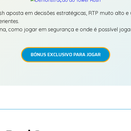
Rush aposta em decisões estratégicas, RTP muito alto 
rientes.
na, como jogar em segurança e onde é possível jogar
BÓNUS EXCLUSIVO PARA JOGAR