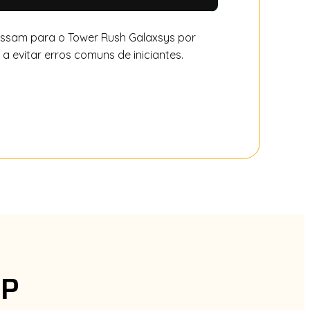
assam para o Tower Rush Galaxsys por
a evitar erros comuns de iniciantes.
TP