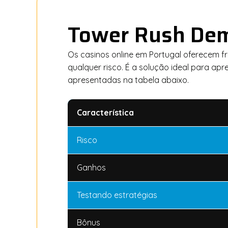
Tower Rush Demo
Os casinos online em Portugal oferecem 
qualquer risco. É a solução ideal para ap
apresentadas na tabela abaixo.
Característica
Risco
Ganhos
Testando estratégias
Bônus