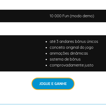
1/100 Fun (modo demo)
10 000 Fun (modo demo)
Desktop, móvel
até 3 andares bônus únicos
conceito original do jogo
animações dinâmicas
sistema de bônus
comprovadamente justo
JOGUE E GANHE