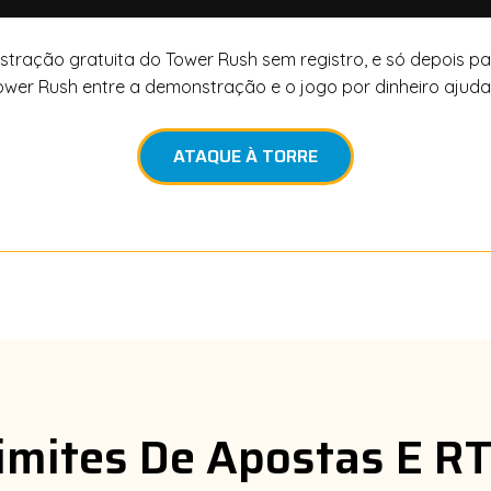
ação gratuita do Tower Rush sem registro, e só depois p
Tower Rush entre a demonstração e o jogo por dinheiro ajuda 
ATAQUE À TORRE
imites De Apostas E R